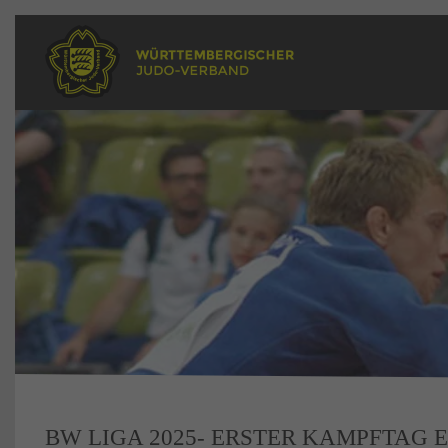
BW LIGA 2025- ERSTER KAMPFTAG 