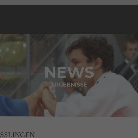
NEWS
ERGEBNISSE
ESSLINGEN