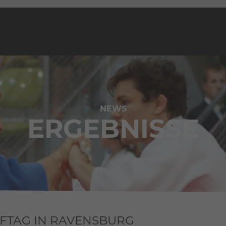
NEWS
ERGEBNISSE
PFTAG IN RAVENSBURG