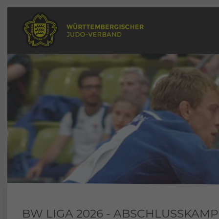
BW LIGA 2026 - ABSCHLUSSKAM