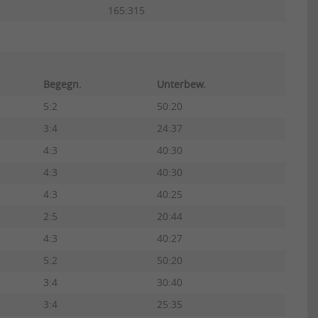
165:315
Begegn.
Unterbew.
5:2
50:20
3:4
24:37
4:3
40:30
4:3
40:30
4:3
40:25
2:5
20:44
4:3
40:27
5:2
50:20
3:4
30:40
3:4
25:35