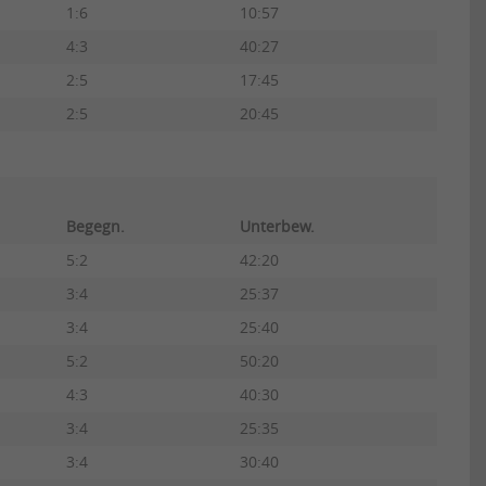
1:6
10:57
4:3
40:27
2:5
17:45
2:5
20:45
Begegn.
Unterbew.
5:2
42:20
3:4
25:37
3:4
25:40
5:2
50:20
4:3
40:30
3:4
25:35
3:4
30:40