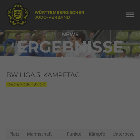
NEWS
ERGEBNISSE
BW LIGA 3. KAMPFTAG
06.05.2018 - 22:00
TABELLE
Platz
Mannschaft
Punkte
Kämpfe
Unterbew.