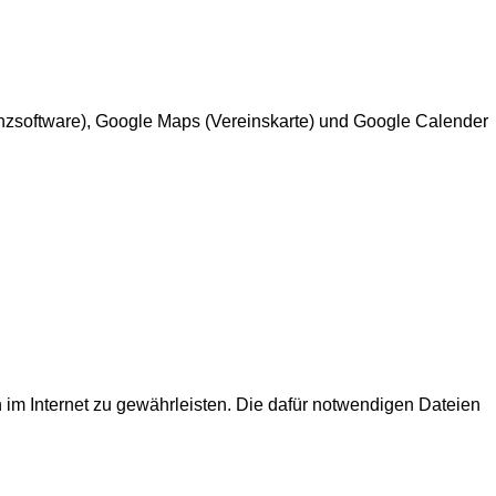
enzsoftware), Google Maps (Vereinskarte) und Google Calender
im Internet zu gewährleisten. Die dafür notwendigen Dateien