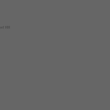
dorf HH