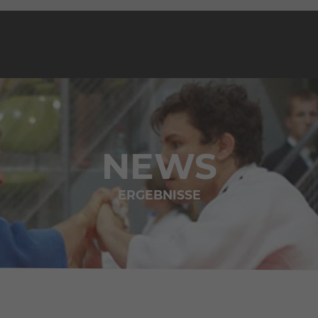
NEWS
ERGEBNISSE