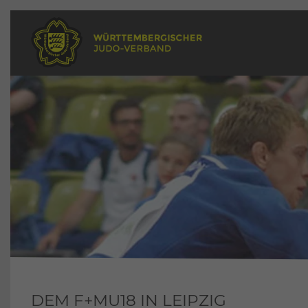
DEM F+MU18 IN LEIPZIG