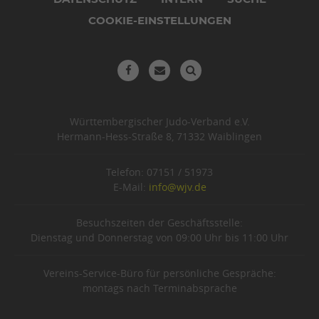
COOKIE-EINSTELLUNGEN
Württembergischer Judo-Verband e.V.
Hermann-Hess-Straße 8, 71332 Waiblingen
Telefon: 07151 / 51973
E-Mail:
info@wjv.de
Besuchszeiten der Geschäftsstelle:
Dienstag und Donnerstag von 09:00 Uhr bis 11:00 Uhr
Vereins-Service-Büro für persönliche Gespräche:
montags nach Terminabsprache