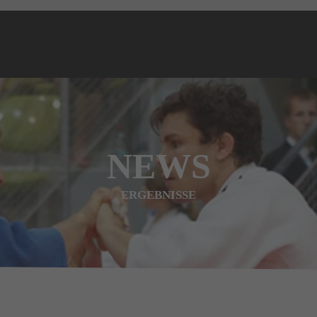
NEWS
ERGEBNISSE