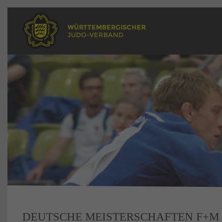
DEUTSCHE MEISTERSCHAFTEN F+M