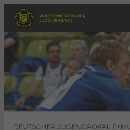
DEUTSCHER JUGENDPOKAL F+MU1