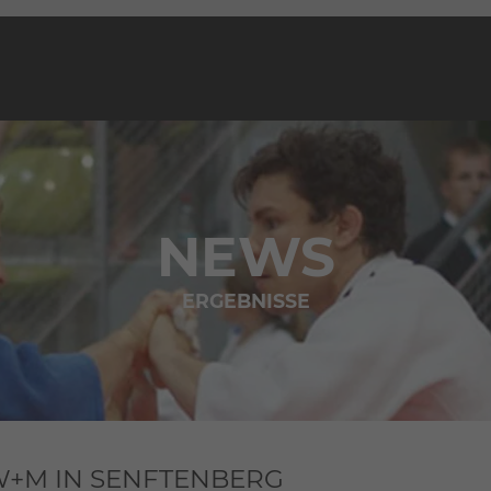
NEWS
ERGEBNISSE
W+M IN SENFTENBERG