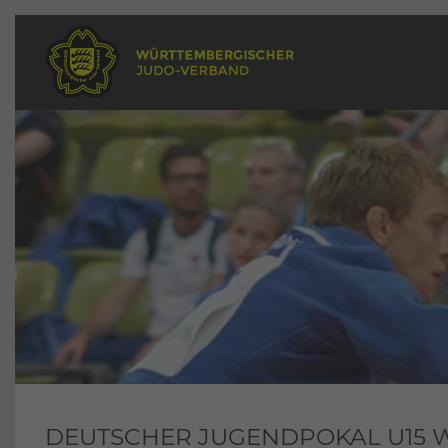
DEUTSCHER JUGENDPOKAL U15 