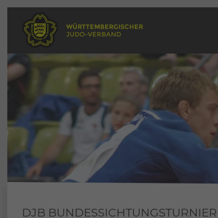
DJB BUNDESSICHTUNGSTURNIER 