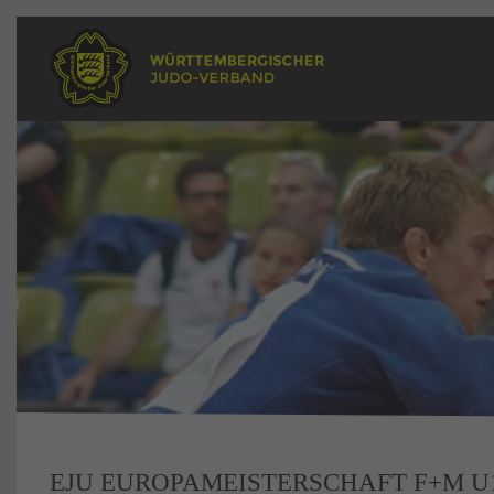
EJU EUROPAMEISTERSCHAFT F+M U1