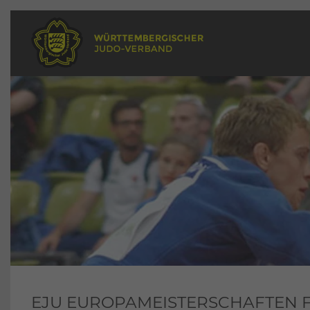
EJU EUROPAMEISTERSCHAFTEN F+M