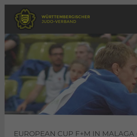
EUROPEAN CUP F+M IN MALAGA 