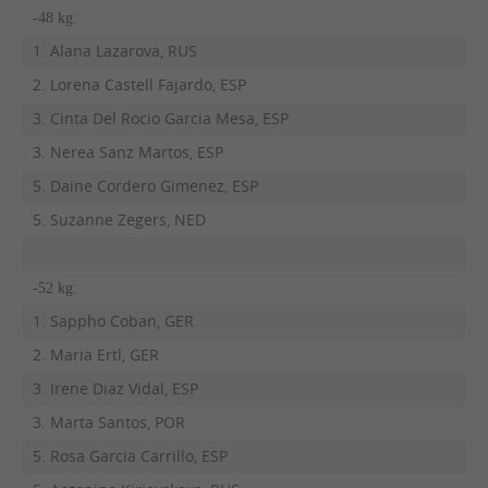
-48 kg:
1. Alana Lazarova, RUS
2. Lorena Castell Fajardo, ESP
3. Cinta Del Rocio Garcia Mesa, ESP
3. Nerea Sanz Martos, ESP
5. Daine Cordero Gimenez, ESP
5. Suzanne Zegers, NED
-52 kg:
1. Sappho Coban, GER
2. Maria Ertl, GER
3. Irene Diaz Vidal, ESP
3. Marta Santos, POR
5. Rosa Garcia Carrillo, ESP