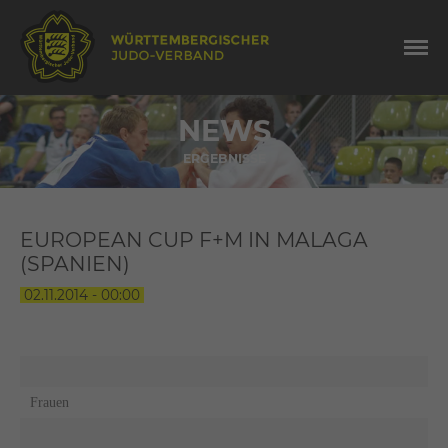
NEWS
ERGEBNISSE
EUROPEAN CUP F+M IN MALAGA
(SPANIEN)
02.11.2014 - 00:00
Frauen