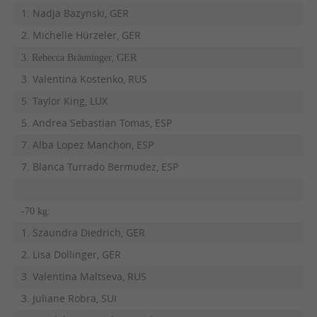
1. Nadja Bazynski, GER
2. Michelle Hürzeler, GER
3. Rebecca Bräuninger, GER
3. Valentina Kostenko, RUS
5. Taylor King, LUX
5. Andrea Sebastian Tomas, ESP
7. Alba Lopez Manchon, ESP
7. Blanca Turrado Bermudez, ESP
-70 kg:
1. Szaundra Diedrich, GER
2. Lisa Dollinger, GER
3. Valentina Maltseva, RUS
3. Juliane Robra, SUI