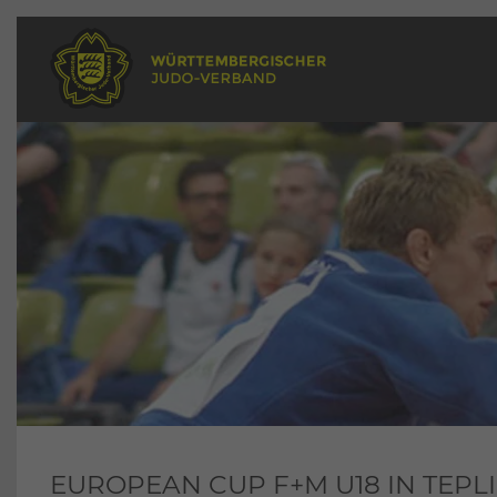
EUROPEAN CUP F+M U18 IN TEPLI