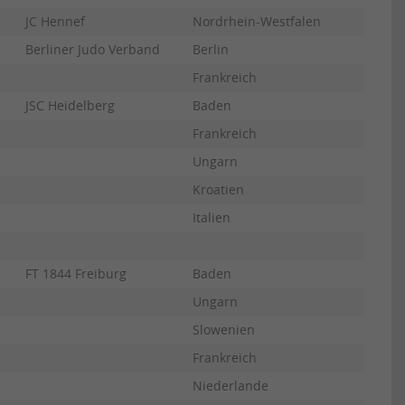
JC Hennef
Nordrhein-Westfalen
Berliner Judo Verband
Berlin
Frankreich
JSC Heidelberg
Baden
Frankreich
Ungarn
Kroatien
Italien
FT 1844 Freiburg
Baden
Ungarn
Slowenien
Frankreich
Niederlande