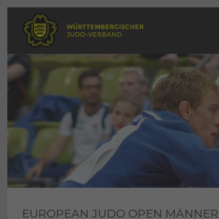
EUROPEAN JUDO OPEN MÄNNER 