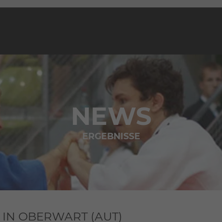
NEWS
ERGEBNISSE
IN OBERWART (AUT)