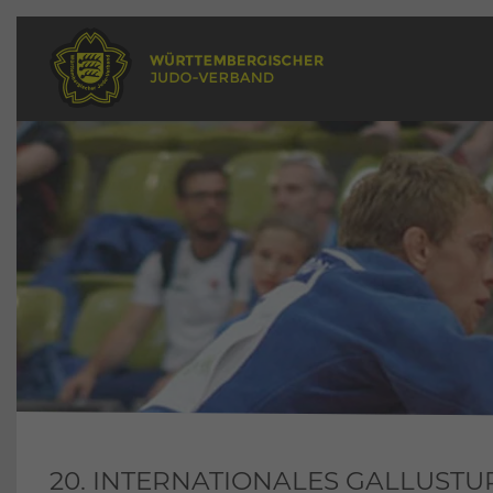
20. INTERNATIONALES GALLUSTU