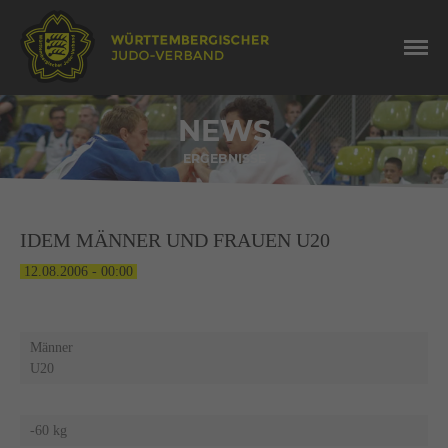
NEWS
ERGEBNISSE
IDEM MÄNNER UND FRAUEN U20
12.08.2006 - 00:00
Männer
U20
-60 kg