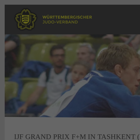
IJF GRAND PRIX F+M IN TASHKENT 