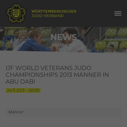
NEWS
ERGEBNISSE
IJF WORLD VETERANS JUDO
CHAMPIONSHIPS 2013 MÄNNER IN
ABU DABI
24.11.2013 - 00:00
Männer