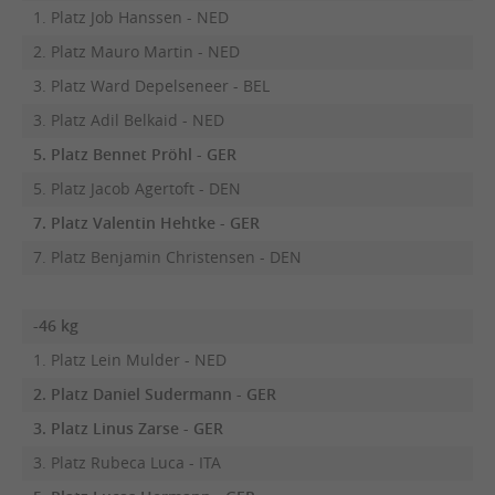
1. Platz Job Hanssen - NED
2. Platz Mauro Martin - NED
3. Platz Ward Depelseneer - BEL
3. Platz Adil Belkaid - NED
5. Platz Bennet Pröhl - GER
5. Platz Jacob Agertoft - DEN
7. Platz Valentin Hehtke - GER
7. Platz Benjamin Christensen - DEN
-46 kg
1. Platz Lein Mulder - NED
2. Platz Daniel Sudermann - GER
3. Platz Linus Zarse - GER
3. Platz Rubeca Luca - ITA