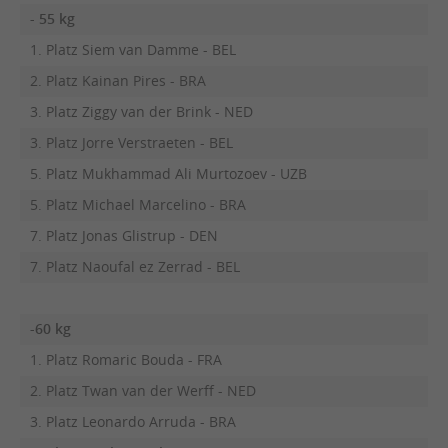
- 55 kg
1. Platz Siem van Damme - BEL
2. Platz Kainan Pires - BRA
3. Platz Ziggy van der Brink - NED
3. Platz Jorre Verstraeten - BEL
5. Platz Mukhammad Ali Murtozoev - UZB
5. Platz Michael Marcelino - BRA
7. Platz Jonas Glistrup - DEN
7. Platz Naoufal ez Zerrad - BEL
-60 kg
1. Platz Romaric Bouda - FRA
2. Platz Twan van der Werff - NED
3. Platz Leonardo Arruda - BRA