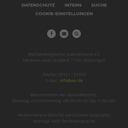
DATENSCHUTZ
INTERN
SUCHE
COOKIE-EINSTELLUNGEN
Württembergischer Judo-Verband e.V.
Hermann-Hess-Straße 8, 71332 Waiblingen
Telefon: 07151 / 51973
E-Mail:
info@wjv.de
Besuchszeiten der Geschäftsstelle:
Dienstag und Donnerstag von 09:00 Uhr bis 11:00 Uhr
Vereins-Service-Büro für persönliche Gespräche:
montags nach Terminabsprache