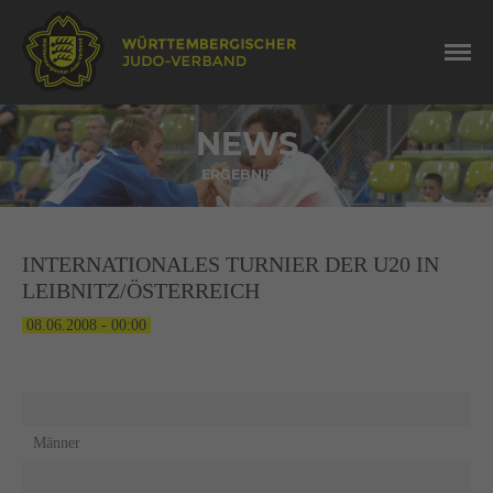
NEWS
ERGEBNISSE
INTERNATIONALES TURNIER DER U20 IN
LEIBNITZ/ÖSTERREICH
08.06.2008 - 00:00
Männer