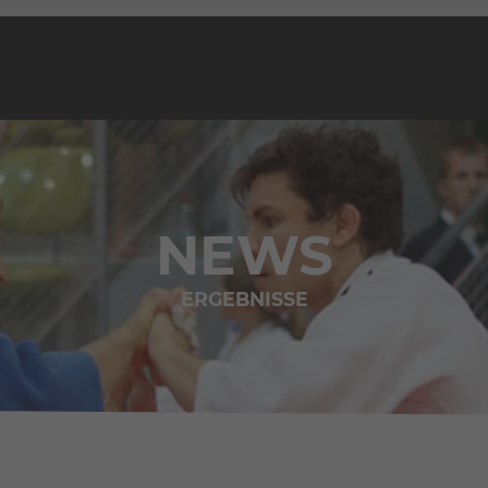
NEWS
ERGEBNISSE