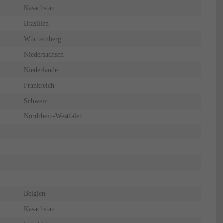
Kasachstan
Brasilien
Württemberg
Niedersachsen
Niederlande
Frankreich
Schweiz
Nordrhein-Westfalen
Belgien
Kasachstan