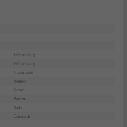
Württemberg
Württemberg
Niederlande
Belgien
Hessen
Bayern
Baden
Österreich