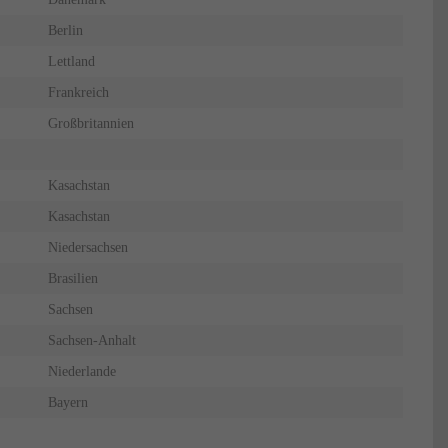
Berlin
Lettland
Frankreich
Großbritannien
Kasachstan
Kasachstan
Niedersachsen
Brasilien
Sachsen
Sachsen-Anhalt
Niederlande
Bayern