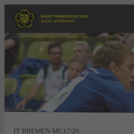
IT BREMEN MU17/20