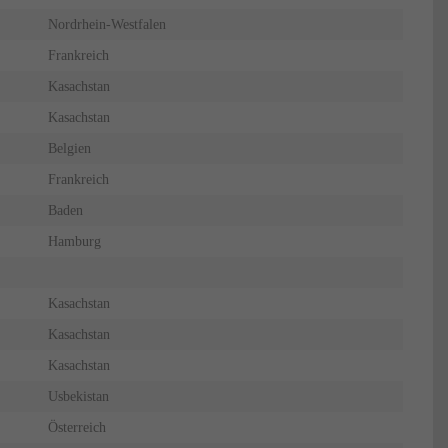
Nordrhein-Westfalen
Frankreich
Kasachstan
Kasachstan
Belgien
Frankreich
Baden
Hamburg
Kasachstan
Kasachstan
Kasachstan
Usbekistan
Österreich