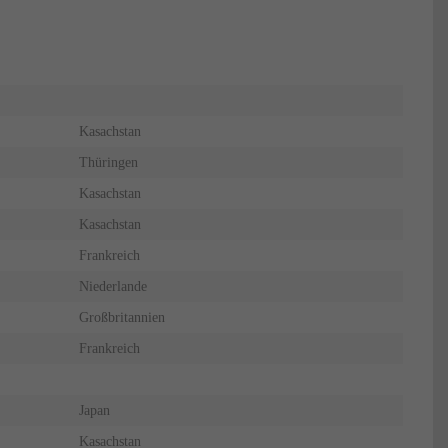
Kasachstan
Thüringen
Kasachstan
Kasachstan
Frankreich
Niederlande
Großbritannien
Frankreich
Japan
Kasachstan