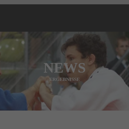
NEWS
ERGEBNISSE