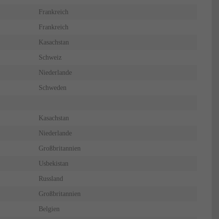
Frankreich
Frankreich
Kasachstan
Schweiz
Niederlande
Schweden
Kasachstan
Niederlande
Großbritannien
Usbekistan
Russland
Großbritannien
Belgien