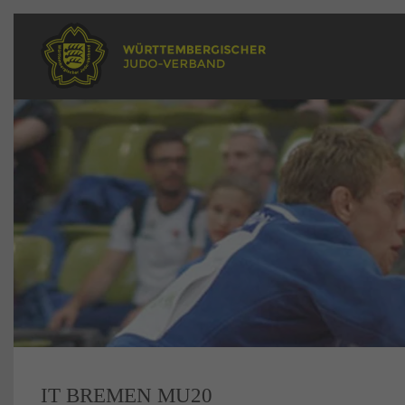
IT BREMEN MU20