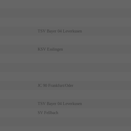
TSV Bayer 04 Leverkusen
KSV Esslingen
JC 90 Frankfurt/Oder
TSV Bayer 04 Leverkusen
SV Fellbach