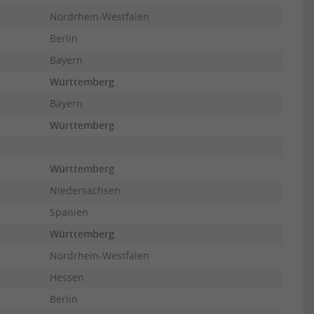
Nordrhein-Westfalen
Berlin
Bayern
Württemberg
Bayern
Württemberg
Württemberg
Niedersachsen
Spanien
Württemberg
Nordrhein-Westfalen
Hessen
Berlin