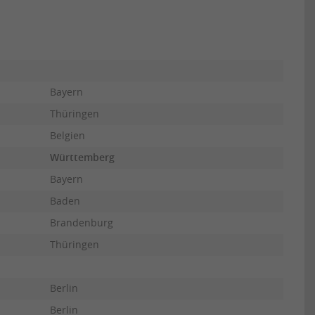
Bayern
Thüringen
Belgien
Württemberg
Bayern
Baden
Brandenburg
Thüringen
Berlin
Berlin