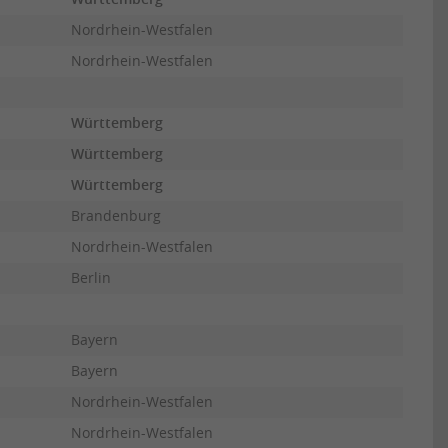
Nordrhein-Westfalen
Nordrhein-Westfalen
Württemberg
Württemberg
Württemberg
Brandenburg
Nordrhein-Westfalen
Berlin
Bayern
Bayern
Nordrhein-Westfalen
Nordrhein-Westfalen