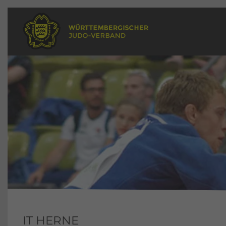
IT HERNE