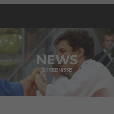
NEWS
ERGEBNISSE