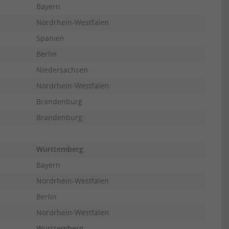
Bayern
Nordrhein-Westfalen
Spanien
Berlin
Niedersachsen
Nordrhein-Westfalen
Brandenburg
Brandenburg
Württemberg
Bayern
Nordrhein-Westfalen
Berlin
Nordrhein-Westfalen
Württemberg