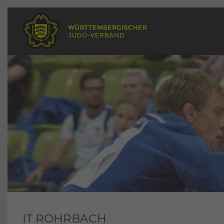
IT ROHRBACH