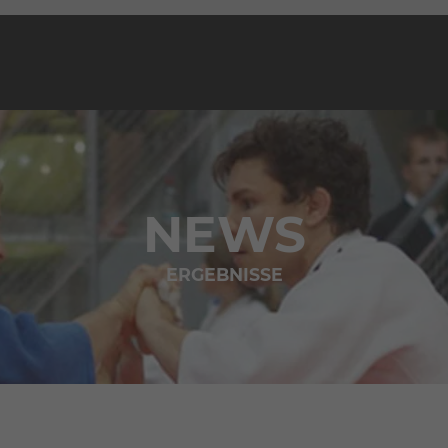
NEWS
ERGEBNISSE