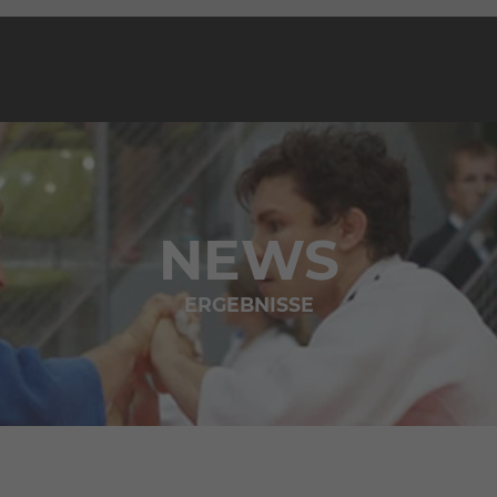
NEWS
ERGEBNISSE