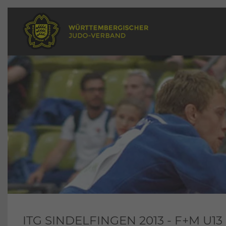
ITG SINDELFINGEN 2013 - F+M U13