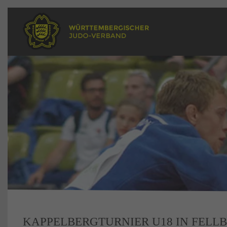
KAPPELBERGTURNIER U18 IN FELL