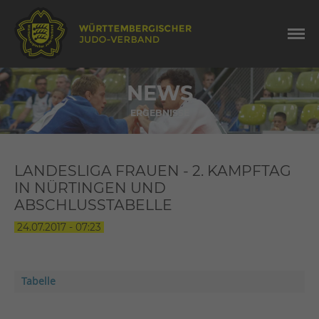
NEWS
ERGEBNISSE
LANDESLIGA FRAUEN - 2. KAMPFTAG
IN NÜRTINGEN UND
ABSCHLUSSTABELLE
24.07.2017 - 07:23
Tabelle