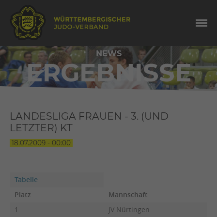
NEWS
ERGEBNISSE
LANDESLIGA FRAUEN - 3. (UND
LETZTER) KT
18.07.2009 - 00:00
Tabelle
Platz
Mannschaft
1
JV Nürtingen