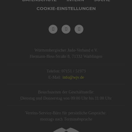
COOKIE-EINSTELLUNGEN
Württembergischer Judo-Verband e.V.
Hermann-Hess-Straße 8, 71332 Waiblingen
Telefon: 07151 / 51973
E-Mail:
info@wjv.de
Besuchszeiten der Geschäftsstelle:
Dienstag und Donnerstag von 09:00 Uhr bis 11:00 Uhr
Vereins-Service-Büro für persönliche Gespräche:
montags nach Terminabsprache