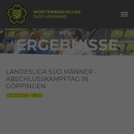
NEWS
ERGEBNISSE
LANDESLIGA SÜD MÄNNER -
ABSCHLUSSKAMPFTAG IN
GÖPPINGEN
07.07.2018 - 08:51