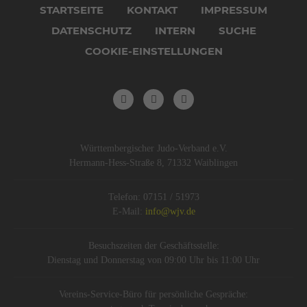
überspringen
STARTSEITE
KONTAKT
IMPRESSUM
DATENSCHUTZ
INTERN
SUCHE
COOKIE-EINSTELLUNGEN
Württembergischer Judo-Verband e.V.
Hermann-Hess-Straße 8, 71332 Waiblingen
Telefon: 07151 / 51973
E-Mail:
info@wjv.de
Besuchszeiten der Geschäftsstelle:
Dienstag und Donnerstag von 09:00 Uhr bis 11:00 Uhr
Vereins-Service-Büro für persönliche Gespräche: