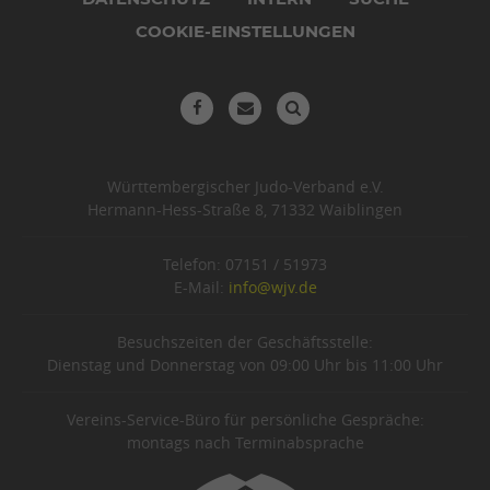
COOKIE-EINSTELLUNGEN
Württembergischer Judo-Verband e.V.
Hermann-Hess-Straße 8, 71332 Waiblingen
Telefon: 07151 / 51973
E-Mail:
info@wjv.de
Besuchszeiten der Geschäftsstelle:
Dienstag und Donnerstag von 09:00 Uhr bis 11:00 Uhr
Vereins-Service-Büro für persönliche Gespräche:
montags nach Terminabsprache