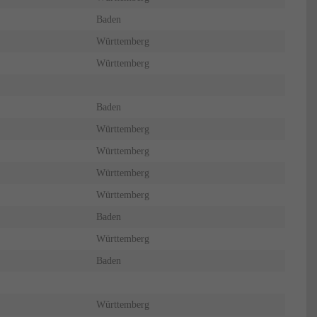
Baden
Württemberg
Württemberg
Baden
Württemberg
Württemberg
Württemberg
Württemberg
Baden
Württemberg
Baden
Württemberg