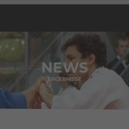
NEWS
ERGEBNISSE