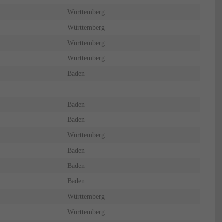
Württemberg
Württemberg
Württemberg
Württemberg
Baden
Baden
Baden
Württemberg
Baden
Baden
Baden
Württemberg
Württemberg