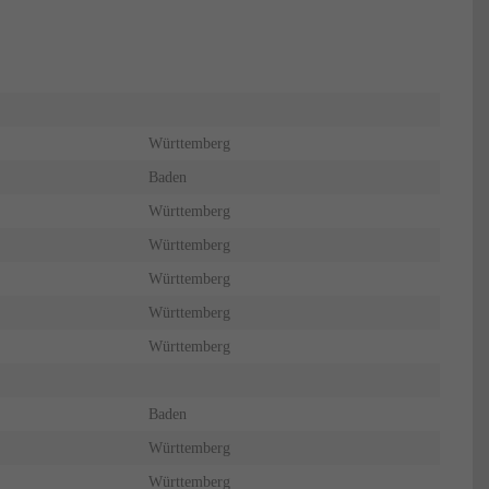
Württemberg
Baden
Württemberg
Württemberg
Württemberg
Württemberg
Württemberg
Baden
Württemberg
Württemberg