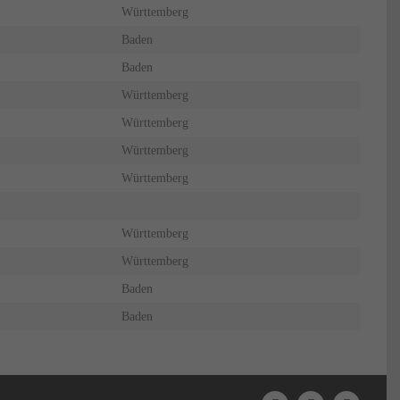
Württemberg
Baden
Baden
Württemberg
Württemberg
Württemberg
Württemberg
Württemberg
Württemberg
Baden
Baden