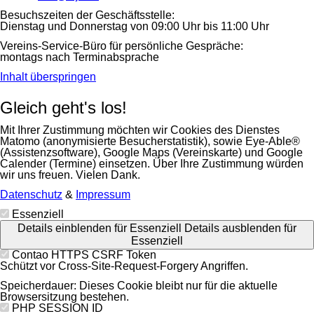
Besuchszeiten der Geschäftsstelle:
Dienstag und Donnerstag von 09:00 Uhr bis 11:00 Uhr
Vereins-Service-Büro für persönliche Gespräche:
montags nach Terminabsprache
Inhalt überspringen
Gleich geht's los!
Mit Ihrer Zustimmung möchten wir Cookies des Dienstes
Matomo (anonymisierte Besucherstatistik), sowie Eye-Able®
(Assistenzsoftware), Google Maps (Vereinskarte) und Google
Calender (Termine) einsetzen. Über Ihre Zustimmung würden
wir uns freuen. Vielen Dank.
Datenschutz
&
Impressum
Essenziell
Details einblenden
für Essenziell
Details ausblenden
für
Essenziell
Contao HTTPS CSRF Token
Schützt vor Cross-Site-Request-Forgery Angriffen.
Speicherdauer:
Dieses Cookie bleibt nur für die aktuelle
Browsersitzung bestehen.
PHP SESSION ID