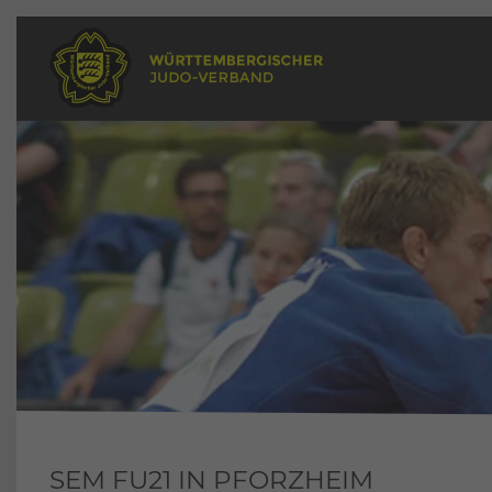
SEM FU21 IN PFORZHEIM