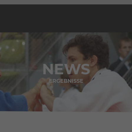
NEWS
ERGEBNISSE