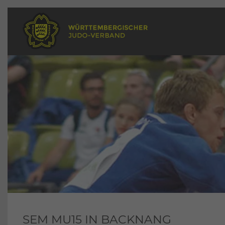
SEM MU15 IN BACKNANG