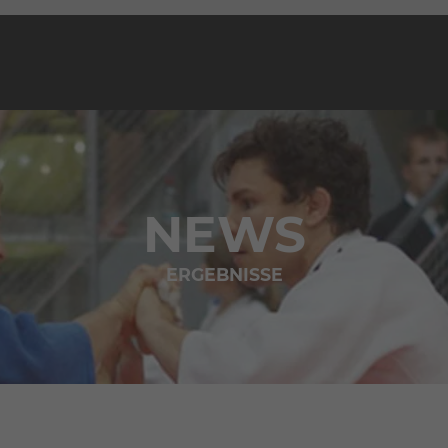
NEWS
ERGEBNISSE