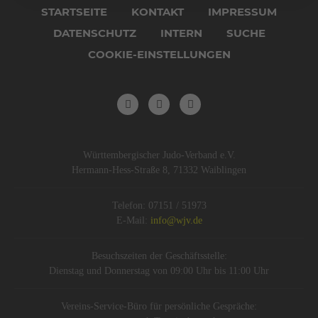
überspringen
STARTSEITE
KONTAKT
IMPRESSUM
DATENSCHUTZ
INTERN
SUCHE
COOKIE-EINSTELLUNGEN
Württembergischer Judo-Verband e.V.
Hermann-Hess-Straße 8, 71332 Waiblingen
Telefon: 07151 / 51973
E-Mail:
info@wjv.de
Besuchszeiten der Geschäftsstelle:
Dienstag und Donnerstag von 09:00 Uhr bis 11:00 Uhr
Vereins-Service-Büro für persönliche Gespräche: