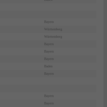
Bayern
Württemberg
Württemberg
Bayern
Bayern
Bayern
Baden
Bayern
Bayern
Bayern