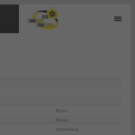
Bayern
Bayern
Württemberg