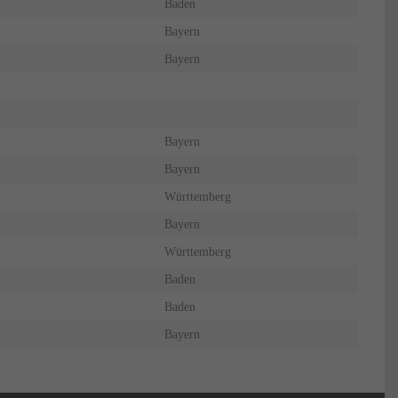
Baden
Bayern
Bayern
Bayern
Bayern
Württemberg
Bayern
Württemberg
Baden
Baden
Bayern