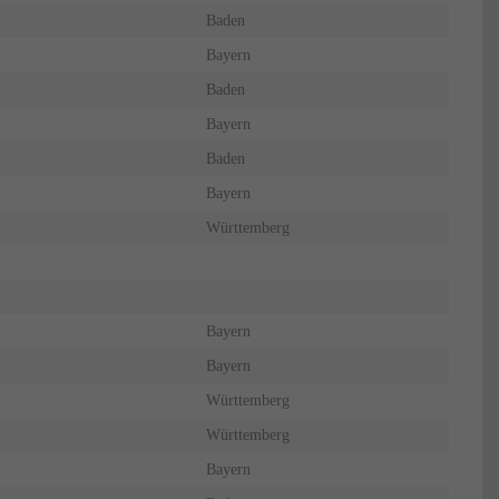
Baden
Bayern
Baden
Bayern
Baden
Bayern
Württemberg
Bayern
Bayern
Württemberg
Württemberg
Bayern