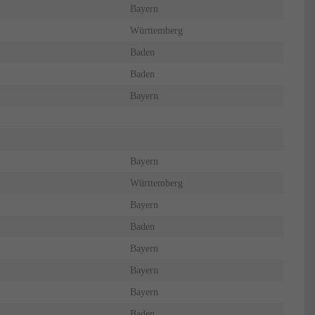
Bayern
Württemberg
Baden
Baden
Bayern
Bayern
Württemberg
Bayern
Baden
Bayern
Bayern
Bayern
Baden