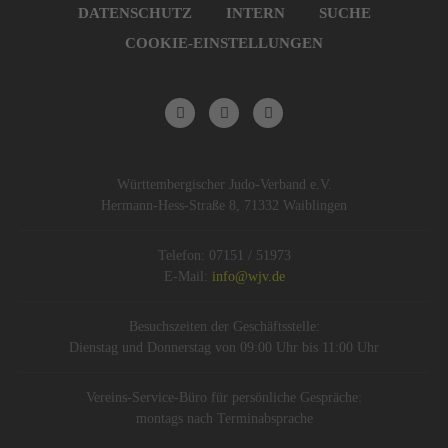
DATENSCHUTZ
INTERN
SUCHE
COOKIE-EINSTELLUNGEN
Württembergischer Judo-Verband e.V.
Hermann-Hess-Straße 8, 71332 Waiblingen
Telefon: 07151 / 51973
E-Mail:
info@wjv.de
Besuchszeiten der Geschäftsstelle:
Dienstag und Donnerstag von 09:00 Uhr bis 11:00 Uhr
Vereins-Service-Büro für persönliche Gespräche:
montags nach Terminabsprache