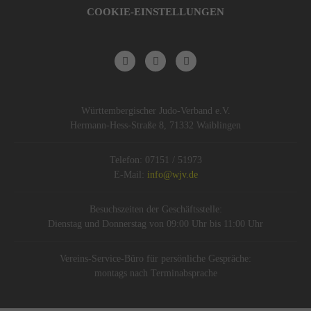
COOKIE-EINSTELLUNGEN
Württembergischer Judo-Verband e.V.
Hermann-Hess-Straße 8, 71332 Waiblingen
Telefon: 07151 / 51973
E-Mail:
info@wjv.de
Besuchszeiten der Geschäftsstelle:
Dienstag und Donnerstag von 09:00 Uhr bis 11:00 Uhr
Vereins-Service-Büro für persönliche Gespräche:
montags nach Terminabsprache