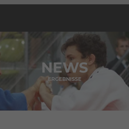
NEWS
ERGEBNISSE