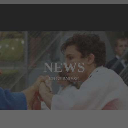
NEWS
ERGEBNISSE