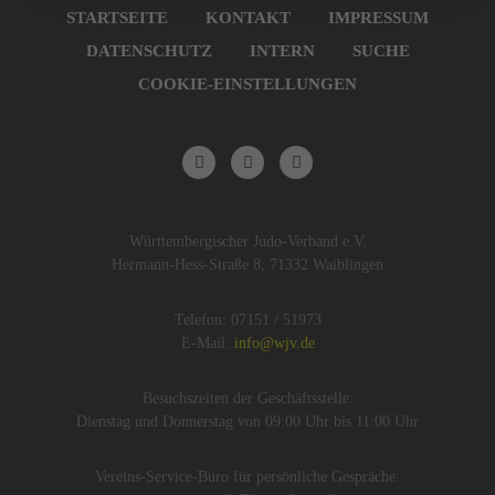
überspringen
STARTSEITE
KONTAKT
IMPRESSUM
DATENSCHUTZ
INTERN
SUCHE
COOKIE-EINSTELLUNGEN
Württembergischer Judo-Verband e.V.
Hermann-Hess-Straße 8, 71332 Waiblingen
Telefon: 07151 / 51973
E-Mail:
info@wjv.de
Besuchszeiten der Geschäftsstelle:
Dienstag und Donnerstag von 09:00 Uhr bis 11:00 Uhr
Vereins-Service-Büro für persönliche Gespräche: