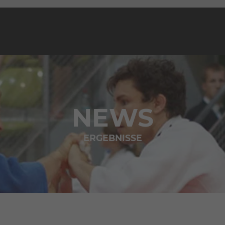
NEWS
ERGEBNISSE