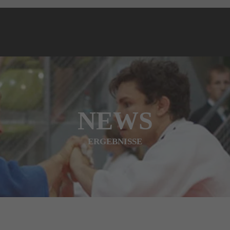
NEWS
ERGEBNISSE