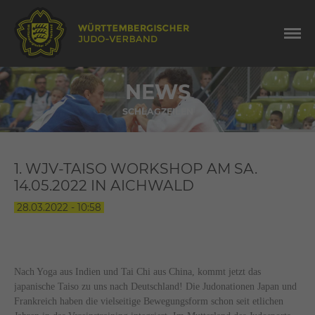
NEWS
SCHLAGZEILEN
1. WJV-TAISO WORKSHOP AM SA.
14.05.2022 IN AICHWALD
28.03.2022 - 10:58
Nach Yoga aus Indien und Tai Chi aus China, kommt jetzt das
japanische Taiso zu uns nach Deutschland! Die Judonationen Japan und
Frankreich haben die vielseitige Bewegungsform schon seit etlichen