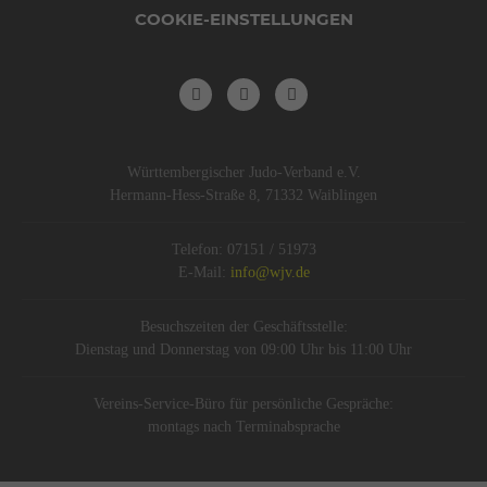
COOKIE-EINSTELLUNGEN
Württembergischer Judo-Verband e.V.
Hermann-Hess-Straße 8, 71332 Waiblingen
Telefon: 07151 / 51973
E-Mail:
info@wjv.de
Besuchszeiten der Geschäftsstelle:
Dienstag und Donnerstag von 09:00 Uhr bis 11:00 Uhr
Vereins-Service-Büro für persönliche Gespräche:
montags nach Terminabsprache