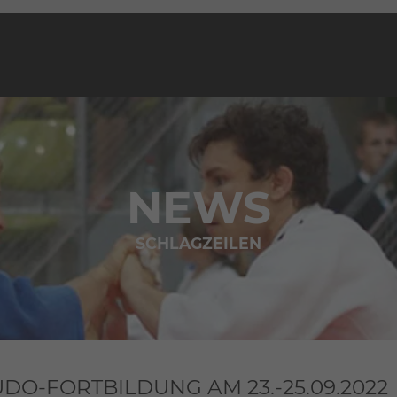
NEWS
SCHLAGZEILEN
UDO-FORTBILDUNG AM 23.-25.09.2022