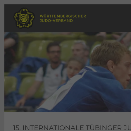
15. INTERNATIONALE TÜBINGER J