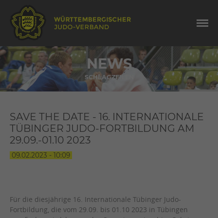
NEWS
SCHLAGZEILEN
SAVE THE DATE - 16. INTERNATIONALE
TÜBINGER JUDO-FORTBILDUNG AM
29.09.-01.10 2023
09.02.2023 - 10:09
Für die diesjährige 16. Internationale Tübinger Judo-
Fortbildung, die vom 29.09. bis 01.10 2023 in Tübingen