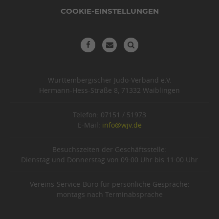
COOKIE-EINSTELLUNGEN
Württembergischer Judo-Verband e.V.
Hermann-Hess-Straße 8, 71332 Waiblingen
Telefon: 07151 / 51973
E-Mail:
info@wjv.de
Besuchszeiten der Geschäftsstelle:
Dienstag und Donnerstag von 09:00 Uhr bis 11:00 Uhr
Vereins-Service-Büro für persönliche Gespräche:
montags nach Terminabsprache